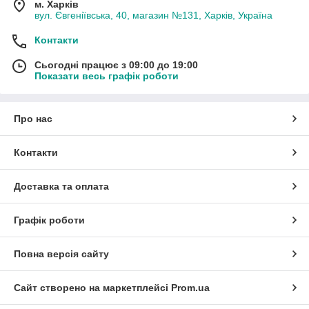
м. Харків
вул. Євгеніївська, 40, магазин №131, Харків, Україна
Контакти
Сьогодні працює з 09:00 до 19:00
Показати весь графік роботи
Про нас
Контакти
Доставка та оплата
Графік роботи
Повна версія сайту
Сайт створено на маркетплейсі
Prom.ua