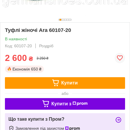
Туфлі жіночі Ara 60107-20
В наявності
Код: 60107-20
Роздріб
2 600
₴
3 250 ₴
Економія
650 ₴
Купити
або
Купити з
Що таке купити з Пром?
Замовлення під захистом