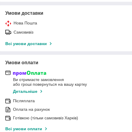
Умови доставки
Нова Пошта
Самовивіз
Всі умови доставки
Умови оплати
Ви отримаєте замовлення
або гроші повернуться на вашу картку
Детальніше
Післяплата
Оплата на рахунок
Готівкою (тільки самовивіз Харків)
Всі умови оплати