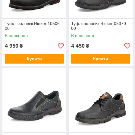
Туфлі чоловічі Rieker 10506-
Туфлі чоловічі Rieker 05370-
00
00
В наявності
В наявності
4 950
4 450
₴
₴
Купити
Купити