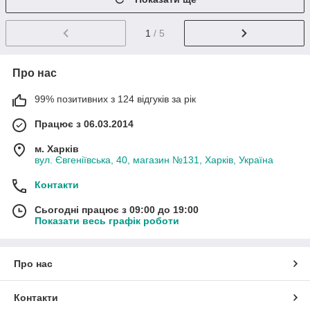
1
/ 5
Про нас
99% позитивних з 124 відгуків за рік
Працює з 06.03.2014
м. Харків
вул. Євгеніївська, 40, магазин №131, Харків, Україна
Контакти
Сьогодні працює з 09:00 до 19:00
Показати весь графік роботи
Про нас
Контакти