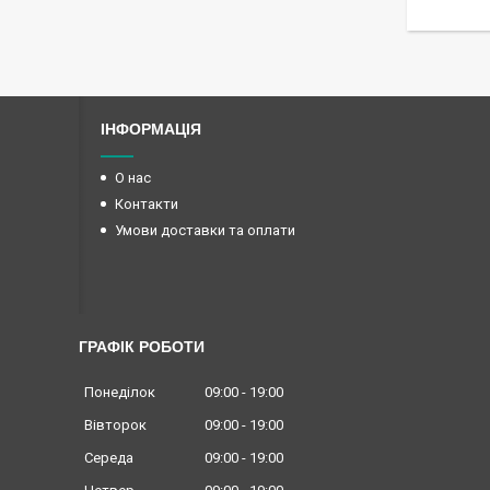
ІНФОРМАЦІЯ
О нас
Контакти
Умови доставки та оплати
ГРАФІК РОБОТИ
Понеділок
09:00
19:00
Вівторок
09:00
19:00
Середа
09:00
19:00