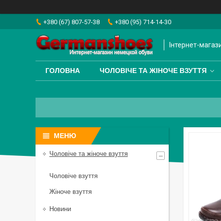
+380 (67) 807-57-38
+380 (95) 714-14-30
Інтернет-магаз
ГОЛОВНА
ЧОЛОВІЧЕ ТА ЖІНОЧЕ ВЗУТТЯ
Чоловіче та жіноче взуття
Чоловіче взуття
Жіноче взуття
Новини