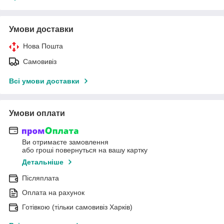
Умови доставки
Нова Пошта
Самовивіз
Всі умови доставки
Умови оплати
Ви отримаєте замовлення
або гроші повернуться на вашу картку
Детальніше
Післяплата
Оплата на рахунок
Готівкою (тільки самовивіз Харків)