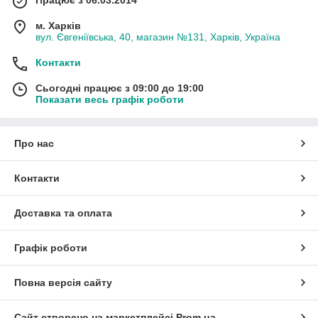
м. Харків
вул. Євгеніївська, 40, магазин №131, Харків, Україна
Контакти
Сьогодні працює з 09:00 до 19:00
Показати весь графік роботи
Про нас
Контакти
Доставка та оплата
Графік роботи
Повна версія сайту
Сайт створено на маркетплейсі
Prom.ua