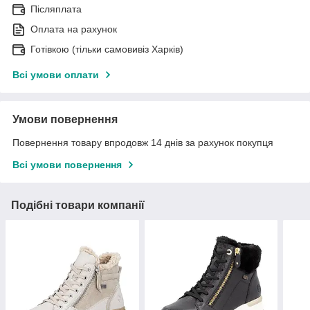
Післяплата
Оплата на рахунок
Готівкою (тільки самовивіз Харків)
Всі умови оплати
Умови повернення
Повернення товару впродовж 14 днів за рахунок покупця
Всі умови повернення
Подібні товари компанії