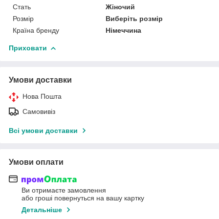
Стать
Жіночий
Розмір
Виберіть розмір
Країна бренду
Німеччина
Приховати
Умови доставки
Нова Пошта
Самовивіз
Всі умови доставки
Умови оплати
Ви отримаєте замовлення
або гроші повернуться на вашу картку
Детальніше