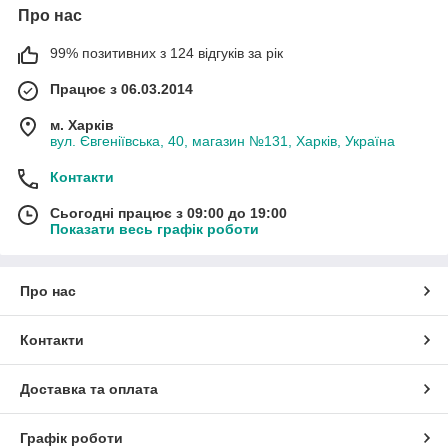
Про нас
99% позитивних з 124 відгуків за рік
Працює з 06.03.2014
м. Харків
вул. Євгеніївська, 40, магазин №131, Харків, Україна
Контакти
Сьогодні працює з 09:00 до 19:00
Показати весь графік роботи
Про нас
Контакти
Доставка та оплата
Графік роботи