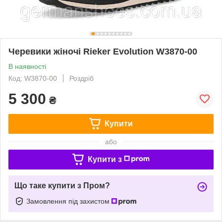
Черевики жіночі Rieker Evolution W3870-00
В наявності
Код: W3870-00
Роздріб
5 300
₴
Купити
або
Купити з
Що таке купити з Пром?
Замовлення під захистом