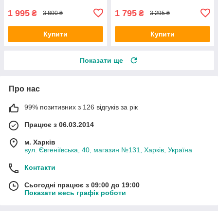
1 995
1 795
₴
₴
3 800 ₴
3 295 ₴
Купити
Купити
Показати ще
Про нас
99% позитивних з 126 відгуків за рік
Працює з 06.03.2014
м. Харків
вул. Євгеніївська, 40, магазин №131, Харків, Україна
Контакти
Сьогодні працює з 09:00 до 19:00
Показати весь графік роботи