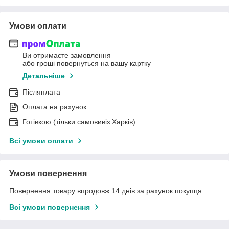
Умови оплати
Ви отримаєте замовлення
або гроші повернуться на вашу картку
Детальніше
Післяплата
Оплата на рахунок
Готівкою (тільки самовивіз Харків)
Всі умови оплати
Умови повернення
Повернення товару впродовж 14 днів за рахунок покупця
Всі умови повернення