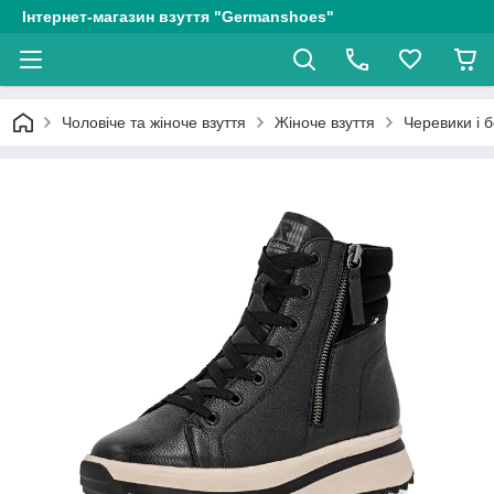
Інтернет-магазин взуття "Germanshoes"
Чоловіче та жіноче взуття
Жіноче взуття
Черевики і 