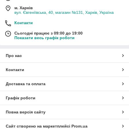
м. Харків
вул. Євгеніївська, 40, магазин №131, Харків, Україна
Контакти
Сьогодні працює з 09:00 до 19:00
Показати весь графік роботи
Про нас
Контакти
Доставка та оплата
Графік роботи
Повна версія сайту
Сайт створено на маркетплейсі
Prom.ua