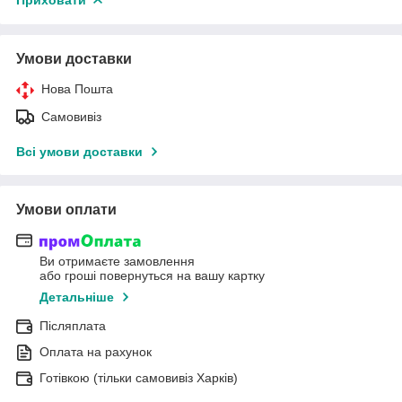
Умови доставки
Нова Пошта
Самовивіз
Всі умови доставки
Умови оплати
Ви отримаєте замовлення
або гроші повернуться на вашу картку
Детальніше
Післяплата
Оплата на рахунок
Готівкою (тільки самовивіз Харків)