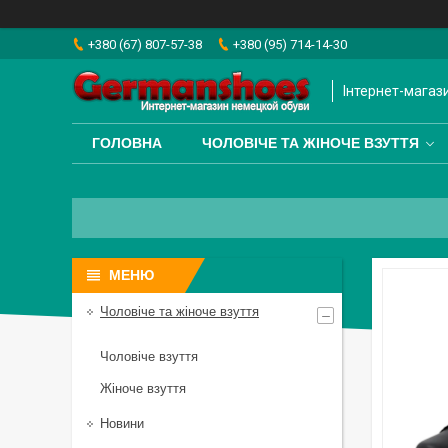
+380 (67) 807-57-38
+380 (95) 714-14-30
Інтернет-магаз
ГОЛОВНА
ЧОЛОВІЧЕ ТА ЖІНОЧЕ ВЗУТТЯ
Чоловіче та жіноче взуття
Чоловіче взуття
Жіноче взуття
Новини