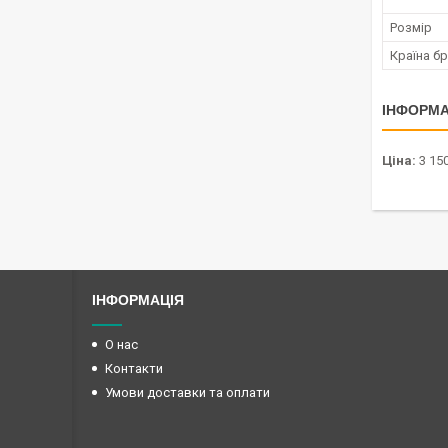
Розмір
Країна б
ІНФОРМА
Ціна:
3 150
ІНФОРМАЦІЯ
О нас
Контакти
Умови доставки та оплати