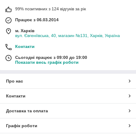
99% позитивних з 124 відгуків за рік
Працює з 06.03.2014
м. Харків
вул. Євгеніївська, 40, магазин №131, Харків, Україна
Контакти
Сьогодні працює з 09:00 до 19:00
Показати весь графік роботи
Про нас
Контакти
Доставка та оплата
Графік роботи