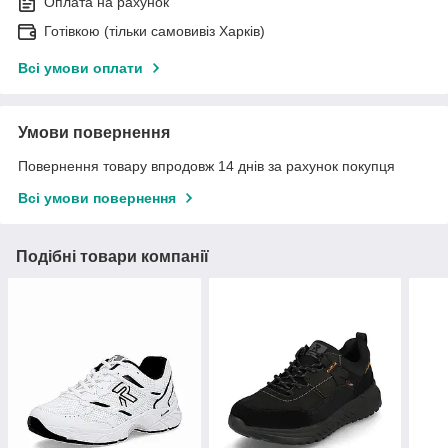
Оплата на рахунок
Готівкою (тільки самовивіз Харків)
Всі умови оплати
Умови повернення
Повернення товару впродовж 14 днів за рахунок покупця
Всі умови повернення
Подібні товари компанії