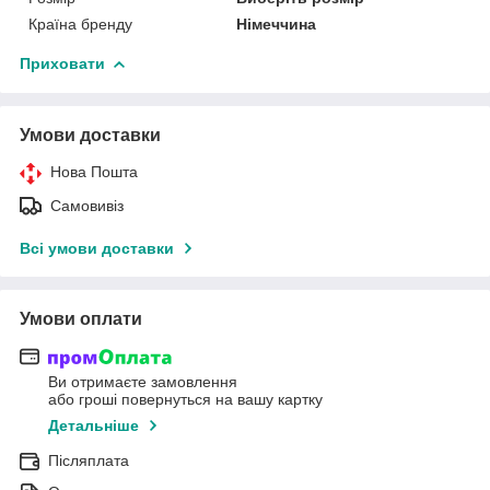
Країна бренду
Німеччина
Приховати
Умови доставки
Нова Пошта
Самовивіз
Всі умови доставки
Умови оплати
Ви отримаєте замовлення
або гроші повернуться на вашу картку
Детальніше
Післяплата