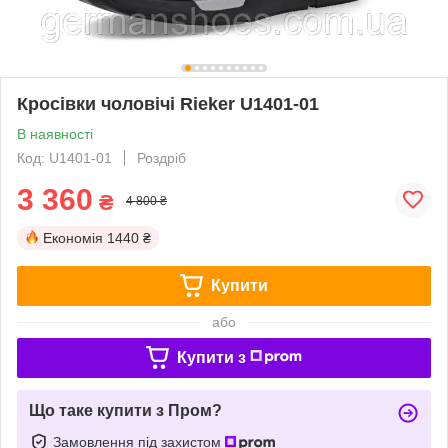
Кросівки чоловічі Rieker U1401-01
В наявності
Код: U1401-01
Роздріб
3 360
₴
4 800 ₴
Економія
1440 ₴
Купити
або
Купити з
Що таке купити з Пром?
Замовлення під захистом