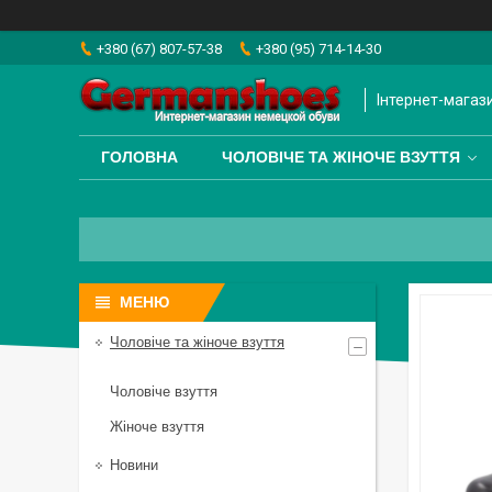
+380 (67) 807-57-38
+380 (95) 714-14-30
Інтернет-магаз
ГОЛОВНА
ЧОЛОВІЧЕ ТА ЖІНОЧЕ ВЗУТТЯ
Чоловіче та жіноче взуття
Чоловіче взуття
Жіноче взуття
Новини