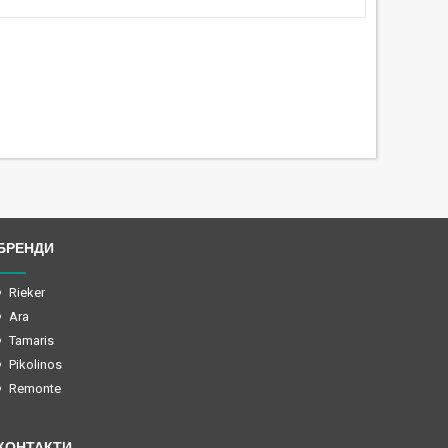
БРЕНДИ
Rieker
Ara
Tamaris
Pikolinos
Remonte