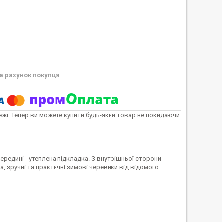
а рахунок покупця
тежі. Тепер ви можете купити будь-який товар не покидаючи
ередині - утеплена підкладка. З внутрішньої сторони
а, зручні та практичні зимові черевики від відомого