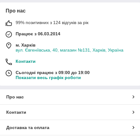
Про нас
99% позитивних з 124 відгуків за рік
Працює з 06.03.2014
м. Харків
вул. Євгеніївська, 40, магазин №131, Харків, Україна
Контакти
Сьогодні працює з 09:00 до 19:00
Показати весь графік роботи
Про нас
Контакти
Доставка та оплата