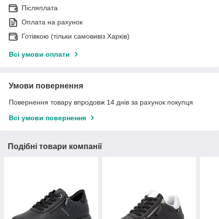
Післяплата
Оплата на рахунок
Готівкою (тільки самовивіз Харків)
Всі умови оплати
Умови повернення
Повернення товару впродовж 14 днів за рахунок покупця
Всі умови повернення
Подібні товари компанії