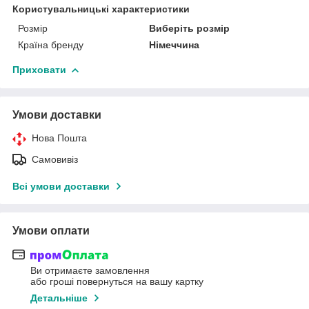
Користувальницькі характеристики
Розмір
Виберіть розмір
Країна бренду
Німеччина
Приховати
Умови доставки
Нова Пошта
Самовивіз
Всі умови доставки
Умови оплати
Ви отримаєте замовлення
або гроші повернуться на вашу картку
Детальніше