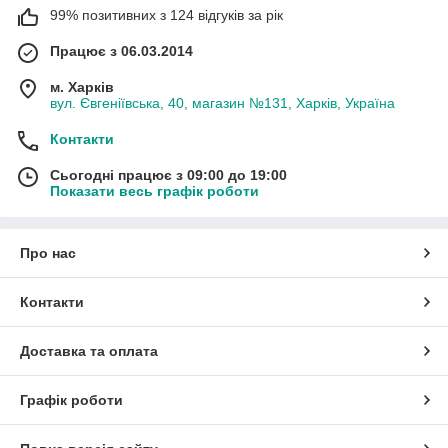
99% позитивних з 124 відгуків за рік
Працює з 06.03.2014
м. Харків
вул. Євгеніївська, 40, магазин №131, Харків, Україна
Контакти
Сьогодні працює з 09:00 до 19:00
Показати весь графік роботи
Про нас
Контакти
Доставка та оплата
Графік роботи