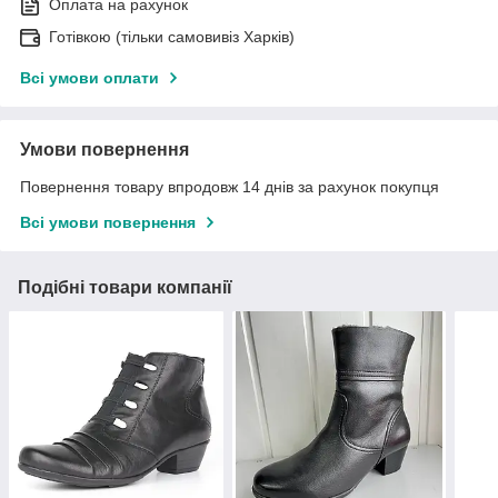
Оплата на рахунок
Готівкою (тільки самовивіз Харків)
Всі умови оплати
Умови повернення
Повернення товару впродовж 14 днів за рахунок покупця
Всі умови повернення
Подібні товари компанії