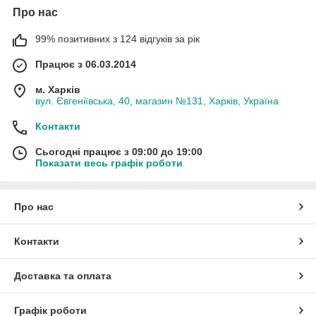
Про нас
99% позитивних з 124 відгуків за рік
Працює з 06.03.2014
м. Харків
вул. Євгеніївська, 40, магазин №131, Харків, Україна
Контакти
Сьогодні працює з 09:00 до 19:00
Показати весь графік роботи
Про нас
Контакти
Доставка та оплата
Графік роботи