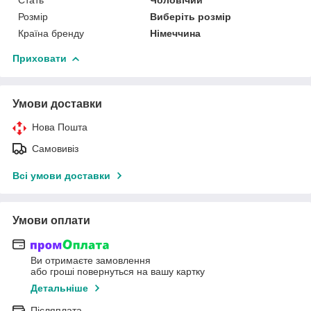
Розмір
Виберіть розмір
Країна бренду
Німеччина
Приховати
Умови доставки
Нова Пошта
Самовивіз
Всі умови доставки
Умови оплати
Ви отримаєте замовлення
або гроші повернуться на вашу картку
Детальніше
Післяплата