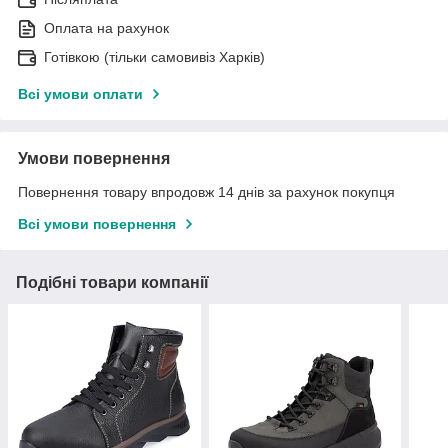
Оплата на рахунок
Готівкою (тільки самовивіз Харків)
Всі умови оплати
Умови повернення
Повернення товару впродовж 14 днів за рахунок покупця
Всі умови повернення
Подібні товари компанії