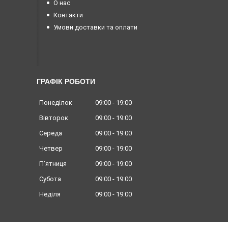
О нас
Контакти
Умови доставки та оплати
ГРАФІК РОБОТИ
Понеділок
09:00
19:00
Вівторок
09:00
19:00
Середа
09:00
19:00
Четвер
09:00
19:00
Пʼятниця
09:00
19:00
Субота
09:00
19:00
Неділя
09:00
19:00