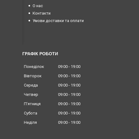
О нас
Контакти
Умови доставки та оплати
ГРАФІК РОБОТИ
Понеділок
09:00
19:00
Вівторок
09:00
19:00
Середа
09:00
19:00
Четвер
09:00
19:00
Пʼятниця
09:00
19:00
Субота
09:00
19:00
Неділя
09:00
19:00