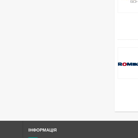
ІНФОРМАЦІЯ