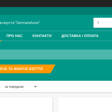
ин взуття "Germanshoes"
ПРО НАС
КОНТАКТИ
ДОСТАВКА І ОПЛАТА
ІЧЕ ТА ЖІНОЧЕ ВЗУТТЯ